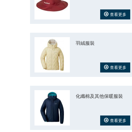
查看更多
羽絨服裝
查看更多
化纖棉及其他保暖服裝
查看更多