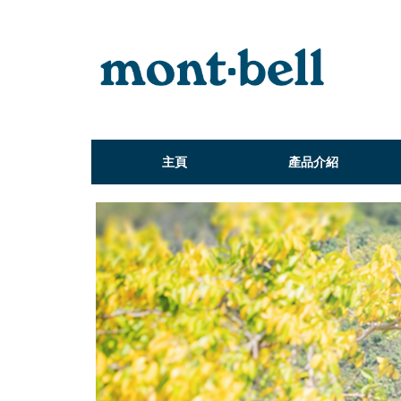
主頁
產品介紹