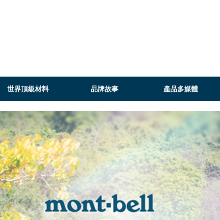
世界頂級材料
品牌故事
產品多媒體