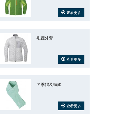
查看更多
毛裡外套
查看更多
冬季帽及頭飾
查看更多