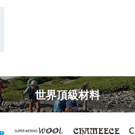
世界頂級材料