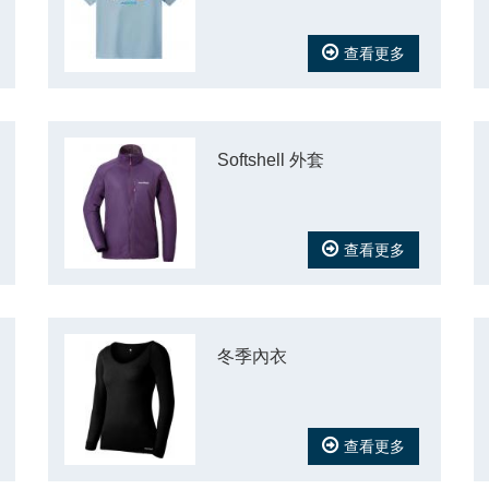
查看更多
Softshell 外套
查看更多
冬季內衣
查看更多