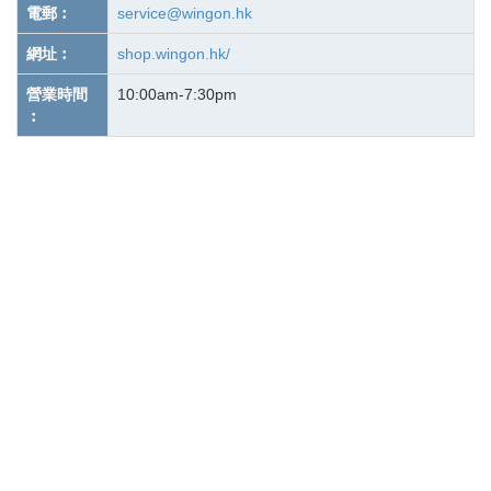
電郵︰
service@wingon.hk
網址︰
shop.wingon.hk/
營業時間
10:00am-7:30pm
︰