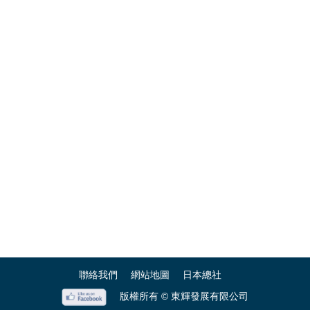
聯絡我們
網站地圖
日本總社
版權所有 © 東輝發展有限公司