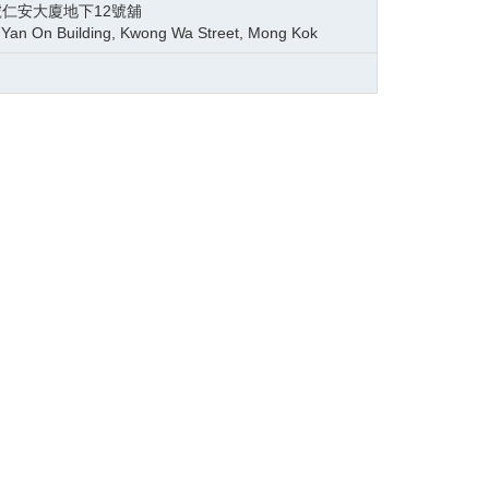
號仁安大廈地下12號舖
 Yan On Building, Kwong Wa Street, Mong Kok