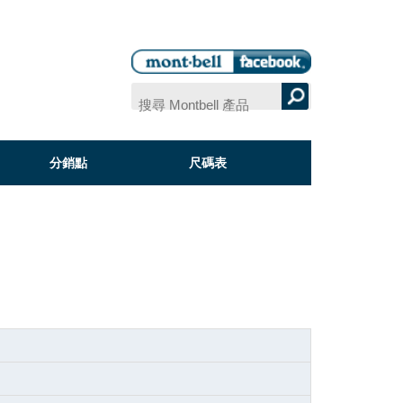
分銷點
尺碼表