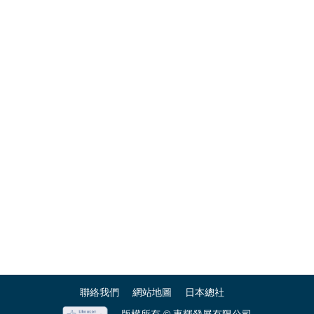
聯絡我們
網站地圖
日本總社