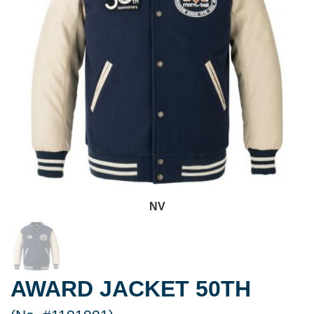
NV
AWARD JACKET 50TH