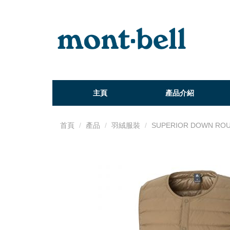
主頁
產品介紹
首頁
產品
羽絨服裝
SUPERIOR DOWN ROU