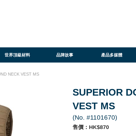
世界頂級材料
品牌故事
產品多媒體
ND NECK VEST MS
SUPERIOR D
VEST MS
(No. #1101670)
售價：HK$870