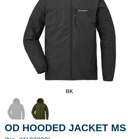
BK
OD HOODED JACKET MS