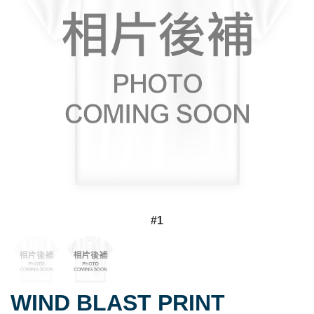
#1
WIND BLAST PRINT