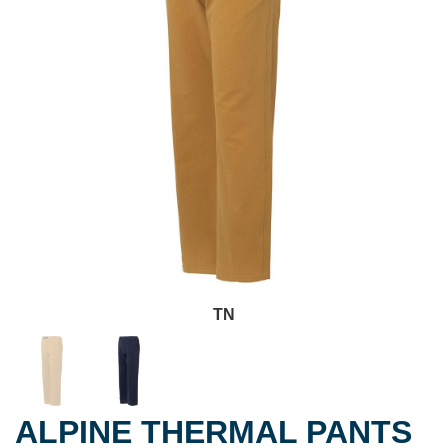
TN
ALPINE THERMAL PANTS