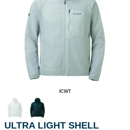
ICWT
ULTRA LIGHT SHELL