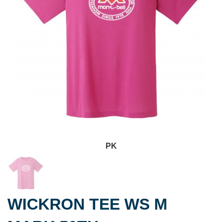
PK
WICKRON TEE WS M