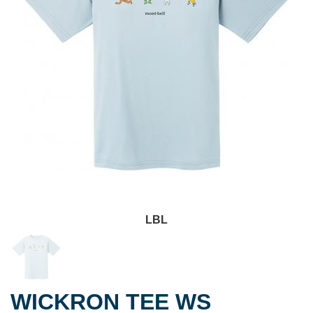
LBL
WICKRON TEE WS