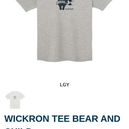
LGY
WICKRON TEE BEAR AND