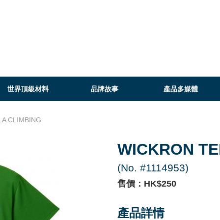
世界頂級材料
品牌故事
產品多媒體
LA CLIMBING
WICKRON TE
(No. #1114953)
售價：HK$250
產品詳情