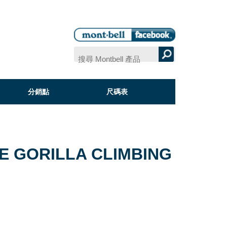
分銷點
尺碼表
E GORILLA CLIMBING