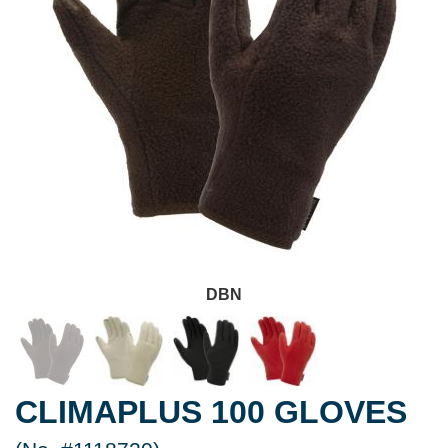
DBN
CLIMAPLUS 100 GLOVES