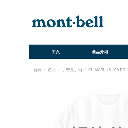
主頁
產品介紹
首頁
產品
手套及手袖
CLIMAPLUS 100 PR