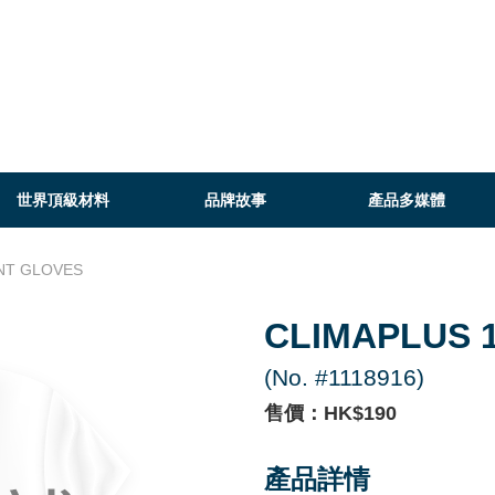
世界頂級材料
品牌故事
產品多媒體
INT GLOVES
CLIMAPLUS 
(No. #1118916)
售價：HK$190
產品詳情