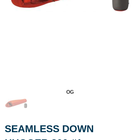
OG
SEAMLESS DOWN