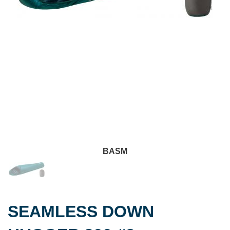
BASM
SEAMLESS DOWN