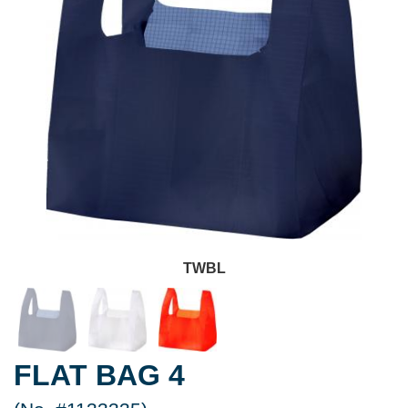
TWBL
FLAT BAG 4