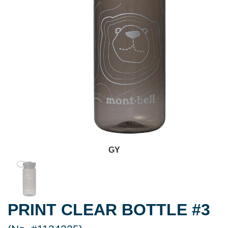
GY
PRINT CLEAR BOTTLE #3