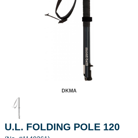
DKMA
U.L. FOLDING POLE 120