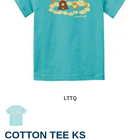
LTTQ
COTTON TEE KS